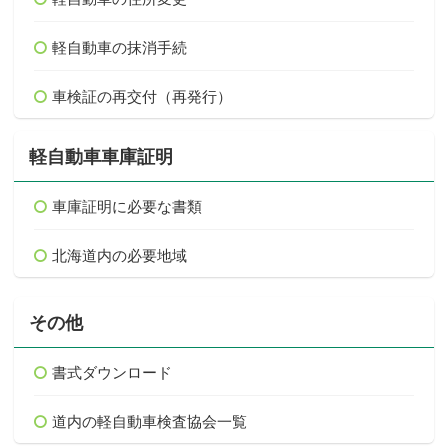
軽自動車の抹消手続
車検証の再交付（再発行）
軽自動車車庫証明
車庫証明に必要な書類
北海道内の必要地域
その他
書式ダウンロード
道内の軽自動車検査協会一覧