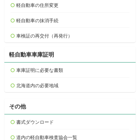
軽自動車の住所変更
軽自動車の抹消手続
車検証の再交付（再発行）
軽自動車車庫証明
車庫証明に必要な書類
北海道内の必要地域
その他
書式ダウンロード
道内の軽自動車検査協会一覧