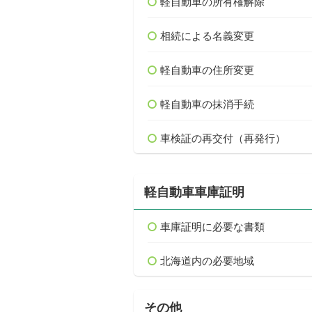
軽自動車の所有権解除
相続による名義変更
軽自動車の住所変更
軽自動車の抹消手続
車検証の再交付（再発行）
軽自動車車庫証明
車庫証明に必要な書類
北海道内の必要地域
その他