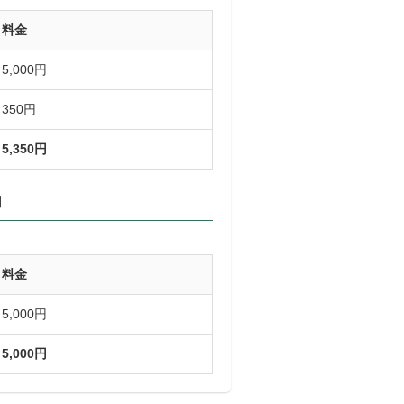
料金
5,000円
350円
5,350円
内
料金
5,000円
5,000円