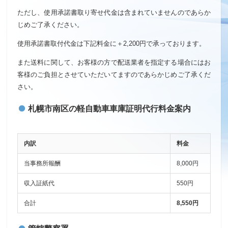
ただし、使用承諾書取り寄せ代金は含まれていませんのであらか
じめご了承ください。
使用承諾書取付代金は下記料金に＋2,200円で承っております。
また送料に関して、お客様の方で配送業者を指定する場合にはお
客様のご負担とさせていただいてますのであらかじめご了承くだ
さい。
札幌市南区の軽自動車車庫証明代行料金案内
内訳
料金
当事務所報酬
8,000円
収入証紙代
550円
合計
8,550円