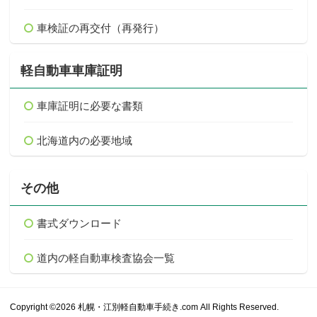
車検証の再交付（再発行）
軽自動車車庫証明
車庫証明に必要な書類
北海道内の必要地域
その他
書式ダウンロード
道内の軽自動車検査協会一覧
Copyright ©2026 札幌・江別軽自動車手続き.com All Rights Reserved.