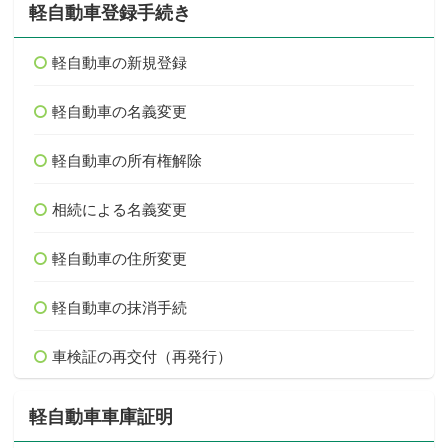
軽自動車登録手続き
軽自動車の新規登録
軽自動車の名義変更
軽自動車の所有権解除
相続による名義変更
軽自動車の住所変更
軽自動車の抹消手続
車検証の再交付（再発行）
軽自動車車庫証明