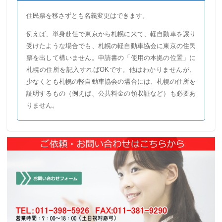
住民票を移さずとも名義変更はできます。
例えば、単身赴任で東京から札幌に来て、軽自動車を譲り
受けたような場合でも、札幌の軽自動車協会に東京の住民
票を出して構いません。申請書の「使用の本拠の位置」に
札幌の住所を記入すればOKです。他はわかりませんが、
少なくとも札幌の軽自動車協会の場合には、札幌の住所を
証明するもの（例えば、公共料金の領収証など）も必要あ
りません。